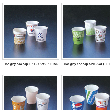
Cốc giấy cao cấp APC - 3.5oz (~105ml)
Cốc giấy cao cấp APC - 5oz (~15