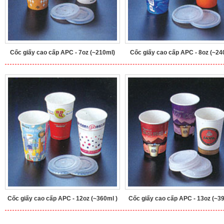
Cốc giấy cao cấp APC - 7oz (~210ml)
Cốc giấy cao cấp APC - 8oz (~24
Cốc giấy cao cấp APC - 12oz (~360ml )
Cốc giấy cao cấp APC - 13oz (~3