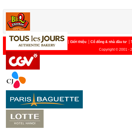
Trang chủ
Giới thiệu
Cổ đông & nhà đầu tư
Copyright © 2001 - 2