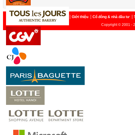
Trang chủ
Giới thiệu
Cổ đông & nhà đầu tư
Copyright © 2001 - 2