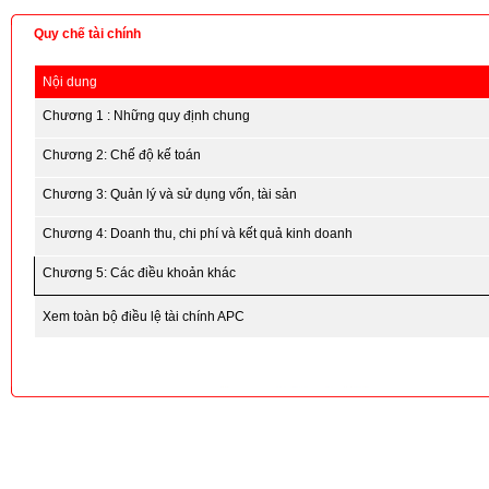
Quy chế tài chính
Nội dung
Chương 1 : Những quy định chung
Chương 2: Chế độ kế toán
Chương 3: Quản lý và sử dụng vốn, tài sản
Chương 4: Doanh thu, chi phí và kết quả kinh doanh
Chương 5: Các điều khoản khác
Xem toàn bộ điều lệ tài chính APC