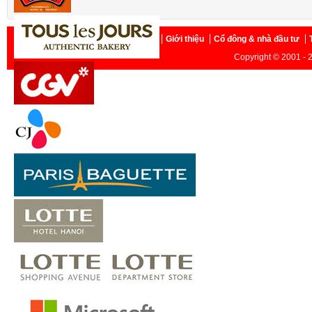
Trang chủ
Giới thiệu
Cổ đông & nhà đầu tư
Copyright © 2001 - 2