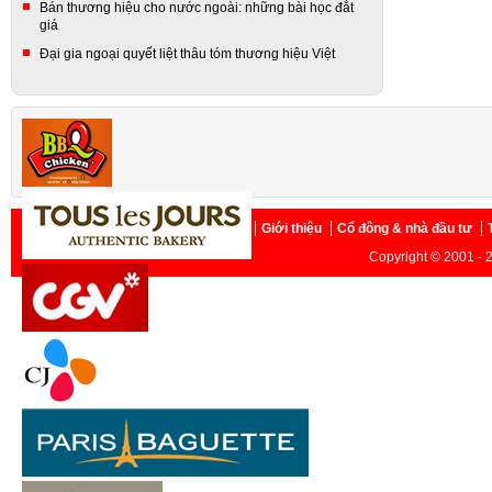
Bán thương hiệu cho nước ngoài: những bài học đắt
giá
Đại gia ngoại quyết liệt thâu tóm thương hiệu Việt
Trang chủ
Giới thiệu
Cổ đông & nhà đầu tư
Copyright © 2001 - 2