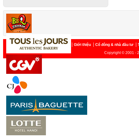
Trang chủ
Giới thiệu
Cổ đông & nhà đầu tư
Copyright © 2001 - 2