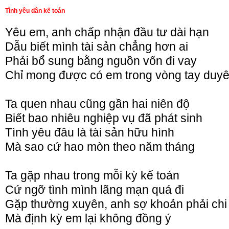
Tình yêu dân kế toán
Yêu em, anh chấp nhận đầu tư dài hạn
Dẫu biết mình tài sản chẳng hơn ai
Phải bổ sung bằng nguồn vốn đi vay
Chỉ mong được có em trong vòng tay duy
Ta quen nhau cũng gần hai niên độ
Biết bao nhiêu nghiệp vụ đã phát sinh
Tình yêu đâu là tài sản hữu hình
Mà sao cứ hao mòn theo năm tháng
Ta gặp nhau trong mỗi kỳ kế toán
Cứ ngỡ tình mình lãng mạn quá đi
Gặp thường xuyên, anh sợ khoản phải chi
Mà định kỳ em lại không đồng ý