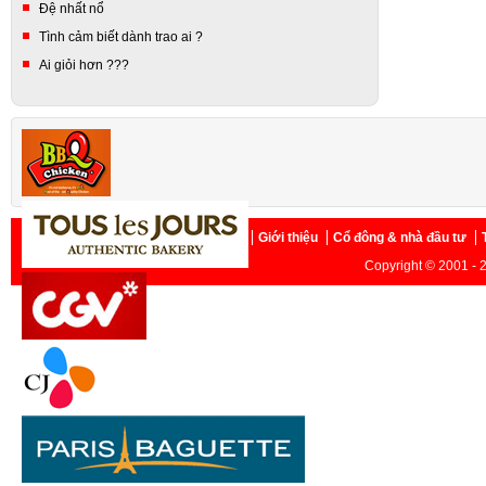
Đệ nhất nổ
Tình cảm biết dành trao ai ?
Ai giỏi hơn ???
Trang chủ
Giới thiệu
Cổ đông & nhà đầu tư
Copyright © 2001 - 2