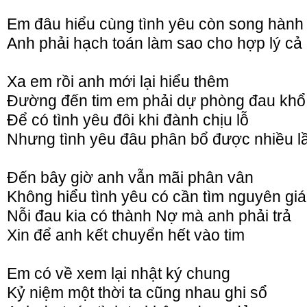
Em đâu hiểu cùng tình yêu còn song hành 
Anh phải hạch toán làm sao cho hợp lý cả
Xa em rồi anh mới lại hiểu thêm
Đường đến tim em phải dự phòng đau khổ
Để có tình yêu đôi khi đành chịu lỗ
Nhưng tình yêu đâu phân bổ được nhiều l
Đến bây giờ anh vẫn mãi phân vân
Không hiểu tình yêu có cần tìm nguyên giá
Nỗi đau kia có thành Nợ mà anh phải trả
Xin để anh kết chuyển hết vào tim
Em có về xem lại nhật ký chung
Kỷ niệm một thời ta cũng nhau ghi sổ